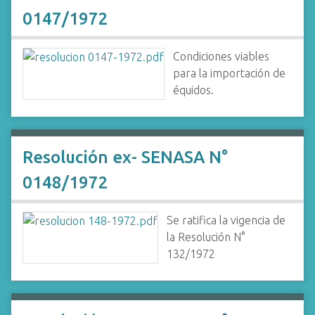
0147/1972
Condiciones viables
para la importación de
équidos.
Resolución ex- SENASA N°
0148/1972
Se ratifica la vigencia de
la Resolución N°
132/1972