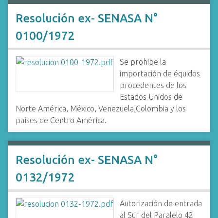
Resolución ex- SENASA N°
0100/1972
Se prohibe la
importación de équidos
procedentes de los
Estados Unidos de
Norte América, México, Venezuela,Colombia y los
países de Centro América.
Resolución ex- SENASA N°
0132/1972
Autorización de entrada
al Sur del Paralelo 42