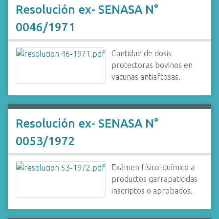
Resolución ex- SENASA N°
0046/1971
Cantidad de dosis
protectoras bovinos en
vacunas antiaftosas.
Resolución ex- SENASA N°
0053/1972
Exámen físico-químico a
productos garrapaticidas
inscriptos o aprobados.