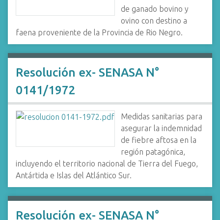
de ganado bovino y
ovino con destino a
faena proveniente de la Provincia de Rio Negro.
Resolución ex- SENASA N°
0141/1972
Medidas sanitarias para
asegurar la indemnidad
de fiebre aftosa en la
región patagónica,
incluyendo el territorio nacional de Tierra del Fuego,
Antártida e Islas del Atlántico Sur.
Resolución ex- SENASA N°