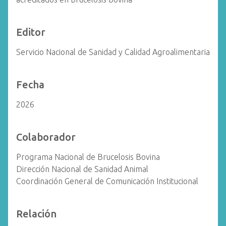
Editor
Servicio Nacional de Sanidad y Calidad Agroalimentaria
Fecha
2026
Colaborador
Programa Nacional de Brucelosis Bovina
Dirección Nacional de Sanidad Animal
Coordinación General de Comunicación Institucional
Relación