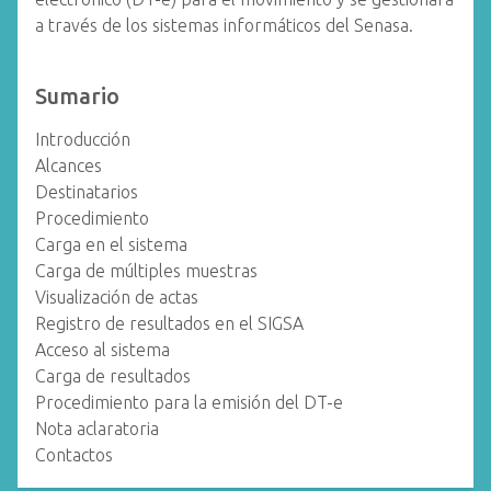
a través de los sistemas informáticos del Senasa.
Sumario
Introducción
Alcances
Destinatarios
Procedimiento
Carga en el sistema
Carga de múltiples muestras
Visualización de actas
Registro de resultados en el SIGSA
Acceso al sistema
Carga de resultados
Procedimiento para la emisión del DT-e
Nota aclaratoria
Contactos