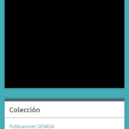
Colección
Publicaciones SENASA