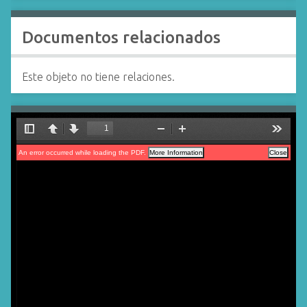
Documentos relacionados
Este objeto no tiene relaciones.