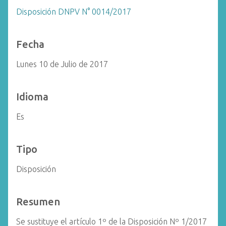
Disposición DNPV N° 0014/2017
Fecha
Lunes 10 de Julio de 2017
Idioma
Es
Tipo
Disposición
Resumen
Se sustituye el artículo 1º de la Disposición Nº 1/2017