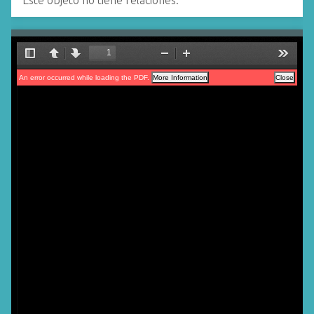
Este objeto no tiene relaciones.