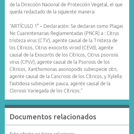
de la Dirección Nacional de Protección Vegetal, el que
queda redactado de la siguiente manera:
“ARTÍCULO 1° – Declaración: Se declaran como Plagas
No Cuarentenarias Reglamentadas (PNCR) a : Citrus
tristeza virus (CTV), agente causal de la Tristeza de
los Cítricos, Citrus exocortis viroid (CEVd), agente
causal de la Exocortis de los Cítricos, Citrus psorosis
virus (CPsV), agente causal de la Psorosis de los
Cítricos, Xanthomonas axonopodis subespecie citri,
agente causal de la Cancrosis de los Cítricos, y Xylella
fastidiosa subespecie pauca, agente causal de la
Clorosis Variegada de los Cítricos.”
Documentos relacionados