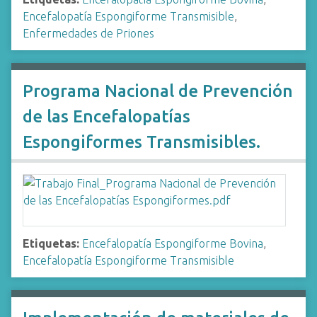
Encefalopatía Espongiforme Transmisible
,
Enfermedades de Priones
Programa Nacional de Prevención
de las Encefalopatías
Espongiformes Transmisibles.
Etiquetas:
Encefalopatía Espongiforme Bovina
,
Encefalopatía Espongiforme Transmisible