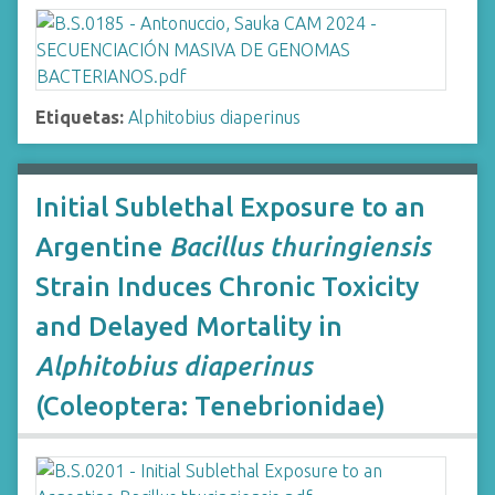
Etiquetas:
Alphitobius diaperinus
Initial Sublethal Exposure to an
Argentine
Bacillus thuringiensis
Strain Induces Chronic Toxicity
and Delayed Mortality in
Alphitobius diaperinus
(Coleoptera: Tenebrionidae)