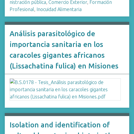
nistración pública
,
Comercio Exterior
,
Formación
Profesional
,
Inocuidad Alimentaria
Análisis parasitológico de
importancia sanitaria en los
caracoles gigantes africanos
(Lissachatina fulica) en Misiones
Isolation and identification of