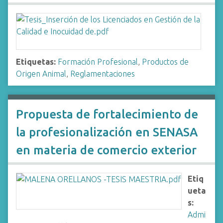
Etiquetas:
Formación Profesional
,
Productos de
Origen Animal
,
Reglamentaciones
Propuesta de fortalecimiento de
la profesionalización en SENASA
en materia de comercio exterior
Etiq
ueta
s:
Admi