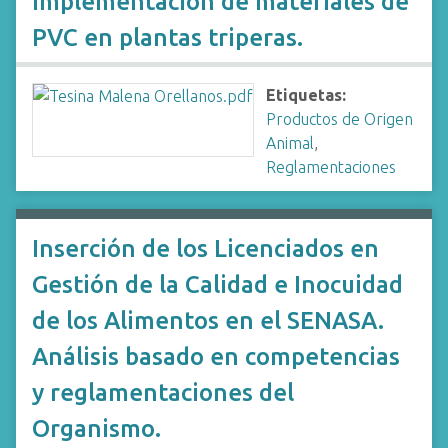
Implementación de materiales de
PVC en plantas triperas.
Etiquetas:
Productos de Origen
Animal
,
Reglamentaciones
Inserción de los Licenciados en
Gestión de la Calidad e Inocuidad
de los Alimentos en el SENASA.
Análisis basado en competencias
y reglamentaciones del
Organismo.