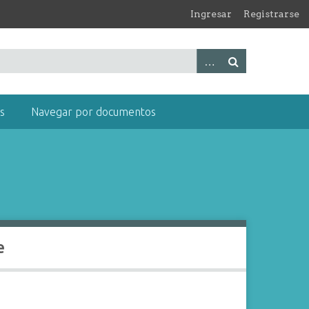
Ingresar
Registrarse
s
Navegar por documentos
e