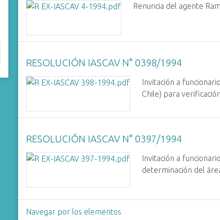
Renuncia del agente R
RESOLUCIÓN IASCAV N° 0398/1994
Invitación a funcionar
Chile) para verificaci
RESOLUCIÓN IASCAV N° 0397/1994
Invitación a funcionari
determinación del área
Navegar por los elementos