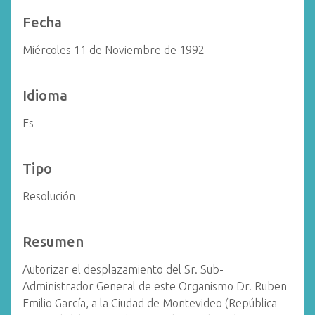
Fecha
Miércoles 11 de Noviembre de 1992
Idioma
Es
Tipo
Resolución
Resumen
Autorizar el desplazamiento del Sr. Sub-
Administrador General de este Organismo Dr. Ruben
Emilio García, a la Ciudad de Montevideo (República