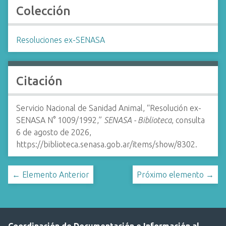
Colección
Resoluciones ex-SENASA
Citación
Servicio Nacional de Sanidad Animal, “Resolución ex-
SENASA N° 1009/1992,”
SENASA - Biblioteca
, consulta
6 de agosto de 2026,
https://biblioteca.senasa.gob.ar/items/show/8302
.
← Elemento Anterior
Próximo elemento →