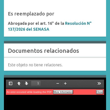
Es reemplazado por
Abrogada por el art. 16° de la
Resolución N°
137/2026 del SENASA
Documentos relacionados
Este objeto no tiene relaciones.