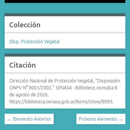
Colección
Disp. Protección Vegetal
Citación
Dirección Nacional de Protección Vegetal, “Disposición
DNPV N° 0001/2002,”
SENASA - Biblioteca
, consulta 8
de agosto de 2026,
https://biblioteca.senasa.gob.ar/items/show/8093
.
← Elemento Anterior
Próximo elemento →