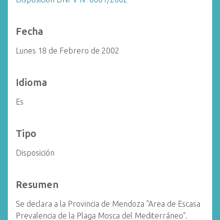
Fecha
Lunes 18 de Febrero de 2002
Idioma
Es
Tipo
Disposición
Resumen
Se declara a la Provincia de Mendoza "Area de Escasa
Prevalencia de la Plaga Mosca del Mediterráneo".