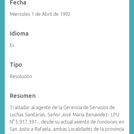
Fecha
Miercoles 1 de Abril de 1992
Idioma
Es
Tipo
Resolución
Resumen
Trasladar al agente de la Gerencia de Servicios de
Luchas Sanitarias, Señor José Maria Benavidez- LPU
N° 5.917.391-, desde su actual asiento de funciones en
San Justo a Rafaela, ambas Localidades de la provincia