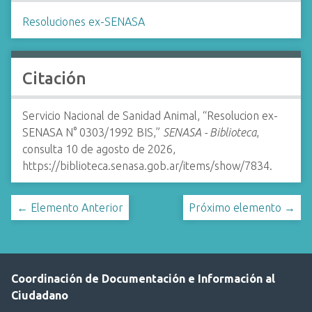
Resoluciones ex-SENASA
Citación
Servicio Nacional de Sanidad Animal, “Resolucion ex-
SENASA N° 0303/1992 BIS,”
SENASA - Biblioteca
,
consulta 10 de agosto de 2026,
https://biblioteca.senasa.gob.ar/items/show/7834
.
← Elemento Anterior
Próximo elemento →
Coordinación de Documentación e Información al
Ciudadano