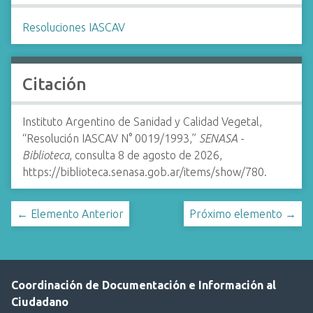
Resoluciones IASCAV
Citación
Instituto Argentino de Sanidad y Calidad Vegetal,
“Resolución IASCAV N° 0019/1993,”
SENASA -
Biblioteca
, consulta 8 de agosto de 2026,
https://biblioteca.senasa.gob.ar/items/show/780
.
← Elemento Anterior
Próximo elemento →
Coordinación de Documentación e Información al
Ciudadano