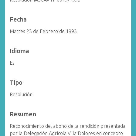
Fecha
Martes 23 de Febrero de 1993
Idioma
Es
Tipo
Resolución
Resumen
Reconocimiento del abono de la rendición presentada
por la Delegación Agrícola Villa Dolores en concepto