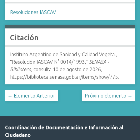
Resoluciones IASCAV
Citación
Instituto Argentino de Sanidad y Calidad Vegetal,
“Resolución IASCAV N° 0014/1993,”
SENASA -
Biblioteca
, consulta 10 de agosto de 2026,
https://biblioteca.senasa.gob.ar/items/show/775
.
← Elemento Anterior
Próximo elemento →
Coordinación de Documentación e Información al
Ciudadano