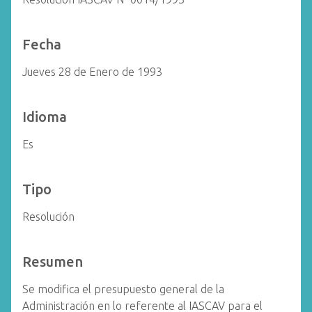
Fecha
Jueves 28 de Enero de 1993
Idioma
Es
Tipo
Resolución
Resumen
Se modifica el presupuesto general de la
Administración en lo referente al IASCAV para el