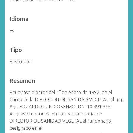
Idioma
Es
Tipo
Resolución
Resumen
Reubicase a partir del 1° de enero de 1992, en el
Cargo de la DIRECCION DE SANIDAD VEGETAL, al Ing.
Agr. EDUARDO LUIS COSENZO, DNI 10.991.345.
Asignase funciones, en forma transitoria, de
DIRECTOR DE SANIDAD VEGETAL al funcionario
designado en el