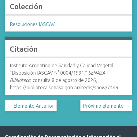
Colección
Resoluciones IASCAV
Citación
Instituto Argentino de Sanidad y Calidad Vegetal,
“Disposición IASCAV N° 0004/1991,”
SENASA -
Biblioteca
, consulta 8 de agosto de 2026,
https://biblioteca.senasa.gob.ar/items/show/7449
.
← Elemento Anterior
Próximo elemento →