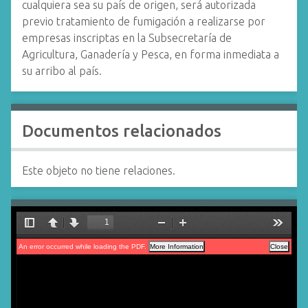
cualquiera sea su país de origen, será autorizada
previo tratamiento de fumigación a realizarse por
empresas inscriptas en la Subsecretaría de
Agricultura, Ganadería y Pesca, en forma inmediata a
su arribo al país.
Documentos relacionados
Este objeto no tiene relaciones.