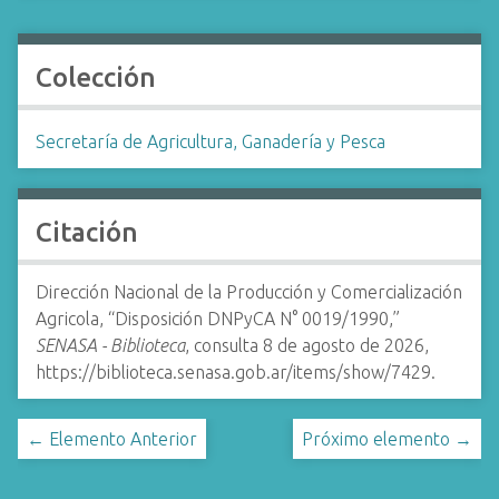
Colección
Secretaría de Agricultura, Ganadería y Pesca
Citación
Dirección Nacional de la Producción y Comercialización
Agricola, “Disposición DNPyCA N° 0019/1990,”
SENASA - Biblioteca
, consulta 8 de agosto de 2026,
https://biblioteca.senasa.gob.ar/items/show/7429
.
← Elemento Anterior
Próximo elemento →