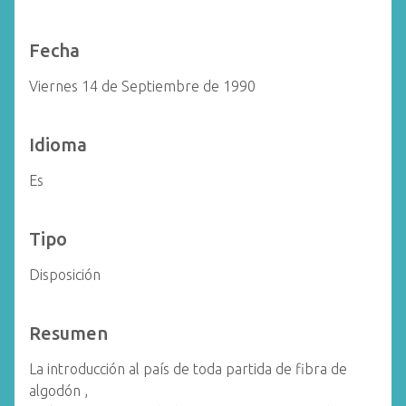
Fecha
Viernes 14 de Septiembre de 1990
Idioma
Es
Tipo
Disposición
Resumen
La introducción al país de toda partida de fibra de
algodón ,