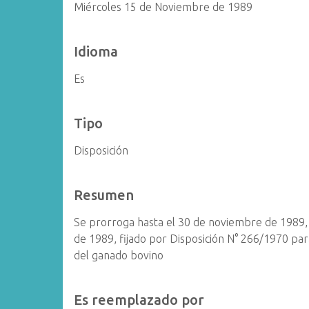
Miércoles 15 de Noviembre de 1989
Idioma
Es
Tipo
Disposición
Resumen
Se prorroga hasta el 30 de noviembre de 1989,
de 1989, fijado por Disposición N° 266/1970 para
del ganado bovino
Es reemplazado por