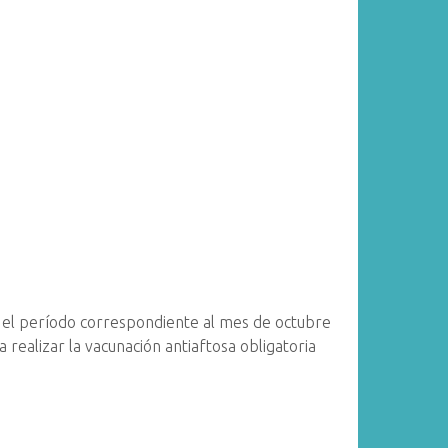
 el período correspondiente al mes de octubre
 realizar la vacunación antiaftosa obligatoria