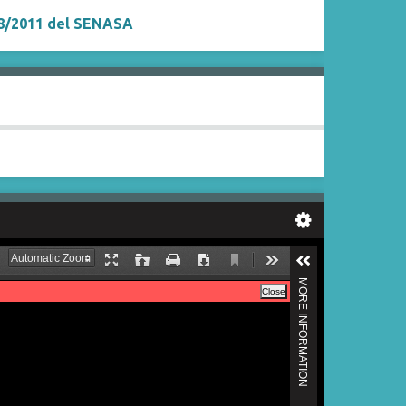
38/2011 del SENASA