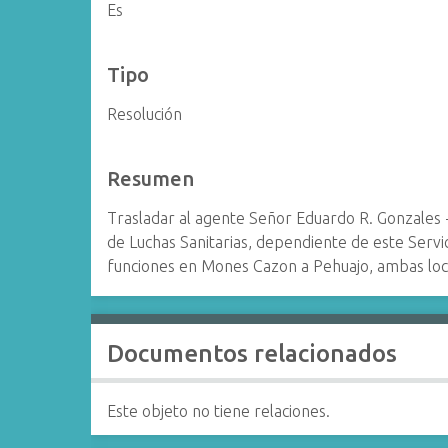
Es
Tipo
Resolución
Resumen
Trasladar al agente Señor Eduardo R. Gonzales -
de Luchas Sanitarias, dependiente de este Servic
funciones en Mones Cazon a Pehuajo, ambas loca
Documentos relacionados
Este objeto no tiene relaciones.