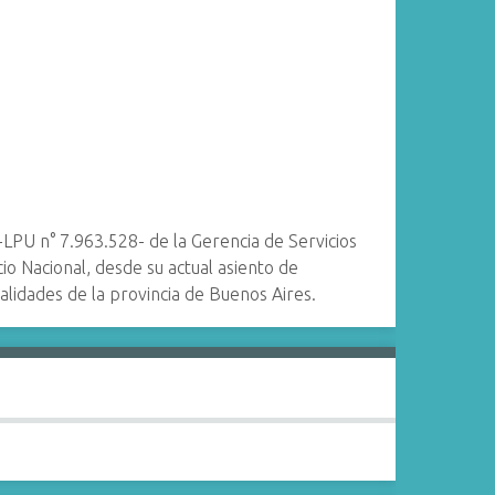
LPU n° 7.963.528- de la Gerencia de Servicios
io Nacional, desde su actual asiento de
lidades de la provincia de Buenos Aires.