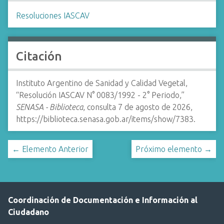
Resoluciones IASCAV
Citación
Instituto Argentino de Sanidad y Calidad Vegetal,
“Resolución IASCAV N° 0083/1992 - 2° Periodo,”
SENASA - Biblioteca
, consulta 7 de agosto de 2026,
https://biblioteca.senasa.gob.ar/items/show/7383
.
← Elemento Anterior
Próximo elemento →
Coordinación de Documentación e Información al
Ciudadano