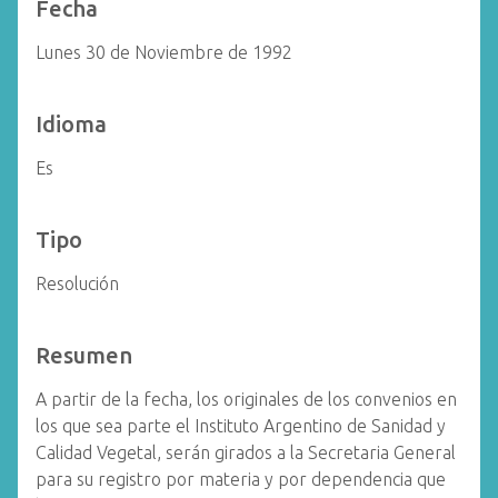
Fecha
Lunes 30 de Noviembre de 1992
Idioma
Es
Tipo
Resolución
Resumen
A partir de la fecha, los originales de los convenios en
los que sea parte el Instituto Argentino de Sanidad y
Calidad Vegetal, serán girados a la Secretaria General
para su registro por materia y por dependencia que