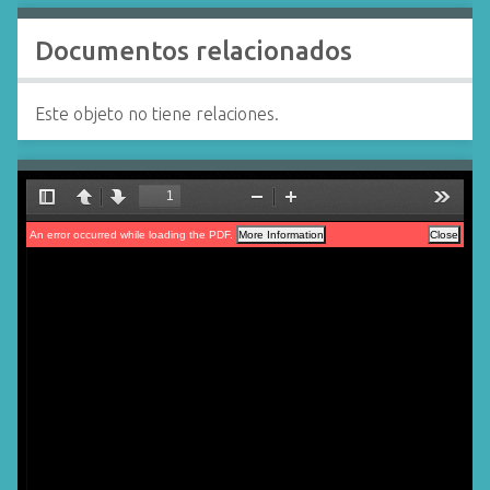
Documentos relacionados
Este objeto no tiene relaciones.