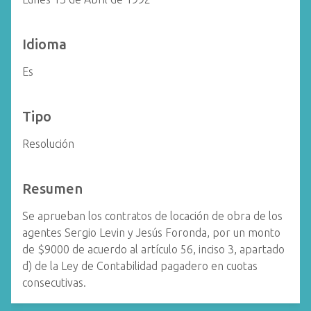
Idioma
Es
Tipo
Resolución
Resumen
Se aprueban los contratos de locación de obra de los
agentes Sergio Levin y Jesús Foronda, por un monto
de $9000 de acuerdo al artículo 56, inciso 3, apartado
d) de la Ley de Contabilidad pagadero en cuotas
consecutivas.