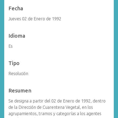
Fecha
Jueves 02 de Enero de 1992
Idioma
Es
Tipo
Resolución
Resumen
Se designa a partir del 02 de Enero de 1992, dentro
de la Dirección de Cuarentena Vegetal, en los
agrupamientos, tramos y categorías a los agentes