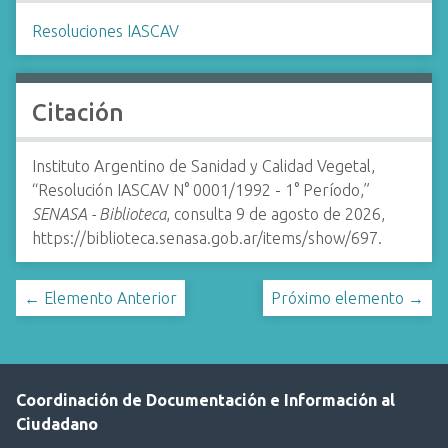
Resoluciones IASCAV
Citación
Instituto Argentino de Sanidad y Calidad Vegetal,
“Resolución IASCAV N° 0001/1992 - 1° Período,”
SENASA - Biblioteca
, consulta 9 de agosto de 2026,
https://biblioteca.senasa.gob.ar/items/show/697
.
← Elemento Anterior
Próximo elemento →
Coordinación de Documentación e Información al
Ciudadano