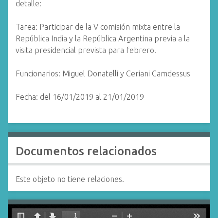
detalle:
Tarea: Participar de la V comisión mixta entre la
República India y la República Argentina previa a la
visita presidencial prevista para febrero.
Funcionarios: Miguel Donatelli y Ceriani Camdessus
Fecha: del 16/01/2019 al 21/01/2019
Documentos relacionados
Este objeto no tiene relaciones.