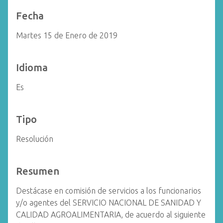
Fecha
Martes 15 de Enero de 2019
Idioma
Es
Tipo
Resolución
Resumen
Destácase en comisión de servicios a los funcionarios
y/o agentes del SERVICIO NACIONAL DE SANIDAD Y
CALIDAD AGROALIMENTARIA, de acuerdo al siguiente