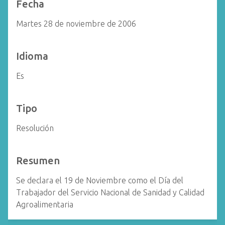
Fecha
Martes 28 de noviembre de 2006
Idioma
Es
Tipo
Resolución
Resumen
Se declara el 19 de Noviembre como el Día del
Trabajador del Servicio Nacional de Sanidad y Calidad
Agroalimentaria