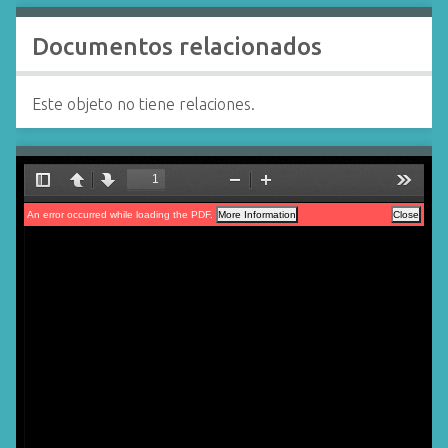
Documentos relacionados
Este objeto no tiene relaciones.