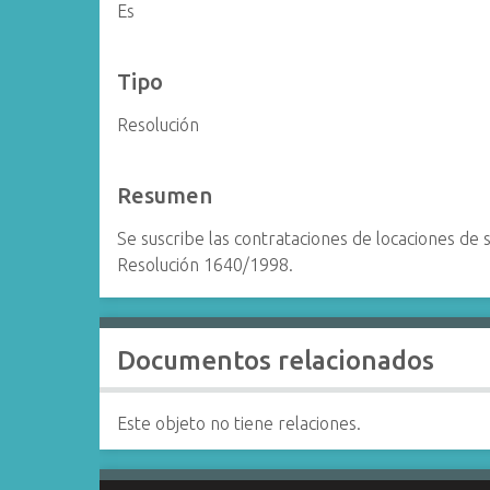
Es
Tipo
Resolución
Resumen
Se suscribe las contrataciones de locaciones d
Resolución 1640/1998.
Documentos relacionados
Este objeto no tiene relaciones.