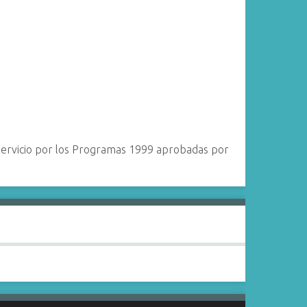
e servicio por los Programas 1999 aprobadas por