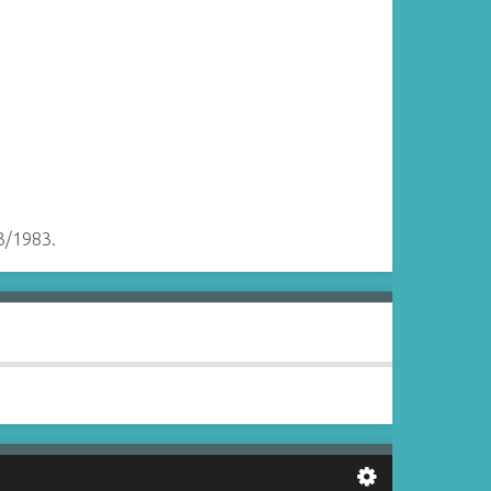
03/1983.