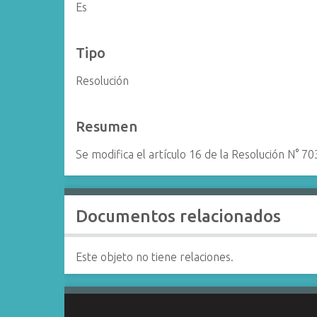
Es
Tipo
Resolución
Resumen
Se modifica el artículo 16 de la Resolución N° 7
Documentos relacionados
Este objeto no tiene relaciones.