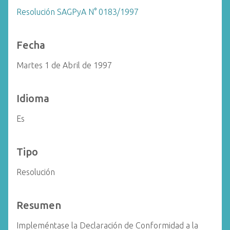
Resolución SAGPyA N° 0183/1997
Fecha
Martes 1 de Abril de 1997
Idioma
Es
Tipo
Resolución
Resumen
Impleméntase la Declaración de Conformidad a la