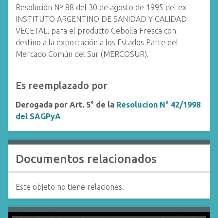
Resolución Nº 88 del 30 de agosto de 1995 del ex -
INSTITUTO ARGENTINO DE SANIDAD Y CALIDAD
VEGETAL, para el producto Cebolla Fresca con
destino a la exportación a los Estados Parte del
Mercado Común del Sur (MERCOSUR).
Es reemplazado por
Derogada por Art. 5° de la
Resolucion N° 42/1998
del SAGPyA
Documentos relacionados
Este objeto no tiene relaciones.