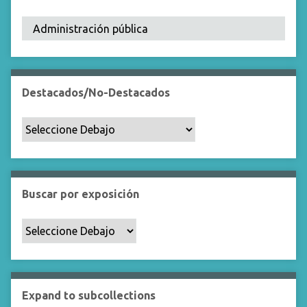
Destacados/No-Destacados
Buscar por exposición
Expand to subcollections