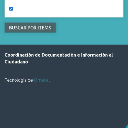
Coordinación de Documentación e Información al
Ciudadano
Tecnología de
Omeka
.