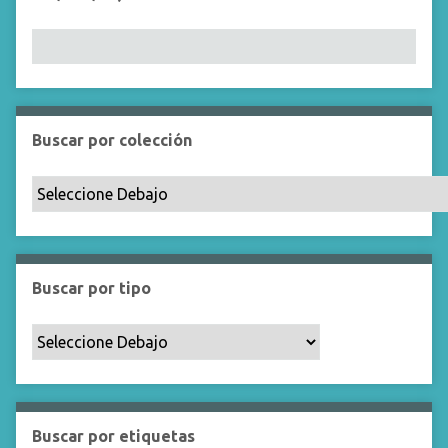
Buscar por colección
Buscar por tipo
Buscar por etiquetas