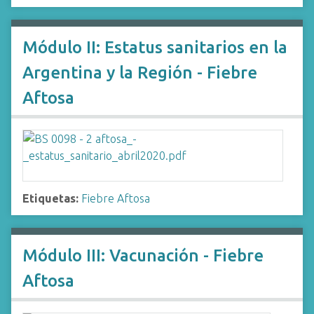
Módulo II: Estatus sanitarios en la
Argentina y la Región - Fiebre
Aftosa
Etiquetas:
Fiebre Aftosa
Módulo III: Vacunación - Fiebre
Aftosa