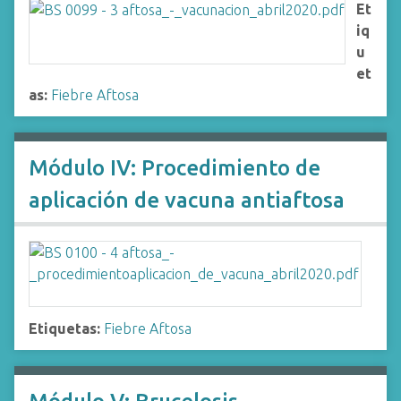
Et
iq
u
et
as:
Fiebre Aftosa
Módulo IV: Procedimiento de
aplicación de vacuna antiaftosa
Etiquetas:
Fiebre Aftosa