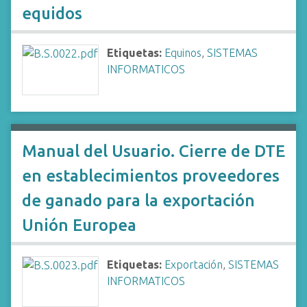
equidos
Etiquetas:
Equinos
,
SISTEMAS
INFORMATICOS
Manual del Usuario. Cierre de DTE
en establecimientos proveedores
de ganado para la exportación
Unión Europea
Etiquetas:
Exportación
,
SISTEMAS
INFORMATICOS