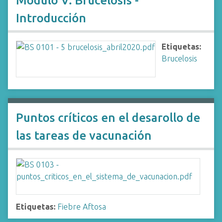
Módulo V: Brucelosis -
Introducción
Etiquetas:
Brucelosis
Puntos críticos en el desarollo de
las tareas de vacunación
Etiquetas:
Fiebre Aftosa