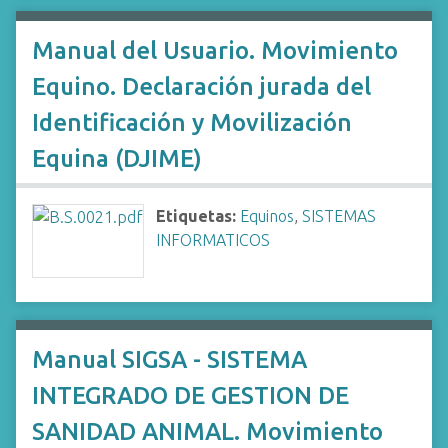
Manual del Usuario. Movimiento
Equino. Declaración jurada del
Identificación y Movilización
Equina (DJIME)
Etiquetas:
Equinos
,
SISTEMAS
INFORMATICOS
Manual SIGSA - SISTEMA
INTEGRADO DE GESTION DE
SANIDAD ANIMAL. Movimiento