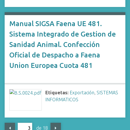
Manual SIGSA Faena UE 481.
Sistema Integrado de Gestion de
Sanidad Animal. Confección
Oficial de Despacho a Faena
Union Europea Cuota 481
Etiquetas:
Exportación
,
SISTEMAS
INFORMATICOS
de 18