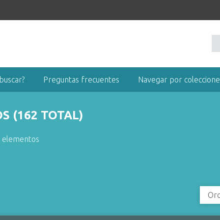
buscar?
Preguntas frecuentes
Navegar por coleccione
 (162 TOTAL)
r elementos
Ord