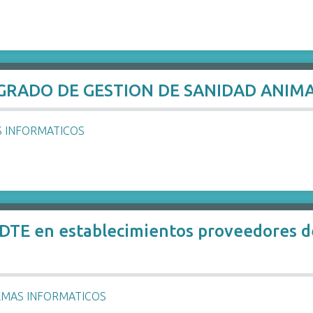
EGRADO DE GESTION DE SANIDAD ANIMA
S INFORMATICOS
 DTE en establecimientos proveedores d
EMAS INFORMATICOS