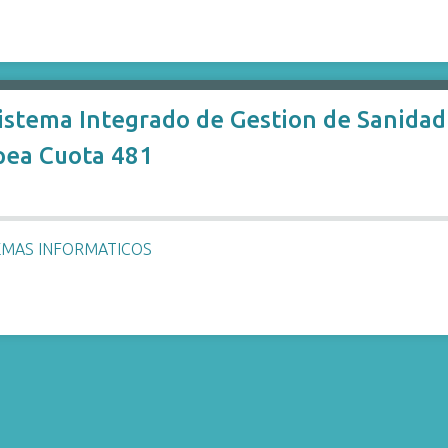
stema Integrado de Gestion de Sanidad 
pea Cuota 481
EMAS INFORMATICOS