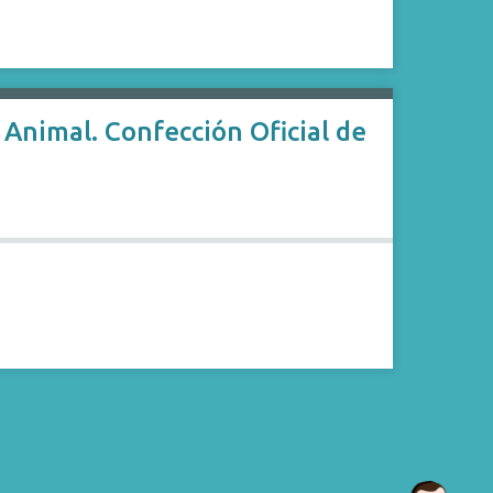
Animal. Confección Oficial de