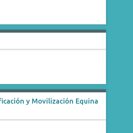
icación y Movilización Equina