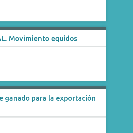
L. Movimiento equidos
e ganado para la exportación