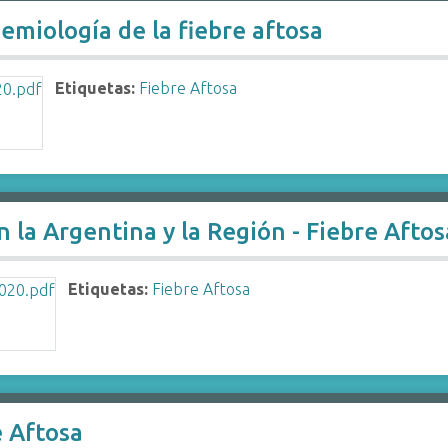
emiología de la fiebre aftosa
Etiquetas:
Fiebre Aftosa
n la Argentina y la Región - Fiebre Aftos
Etiquetas:
Fiebre Aftosa
e Aftosa